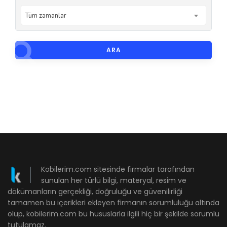
Tüm zamanlar
ARA
Kobilerim.com sitesinde firmalar tarafından
sunulan her türlü bilgi, materyal, resim ve
dökümanların gerçekliği, doğruluğu ve güvenilirliği
tamamen bu içerikleri ekleyen firmanın sorumluluğu altında
olup, kobilerim.com bu hususlarla ilgili hiç bir şekilde sorumlu
tutulamaz.