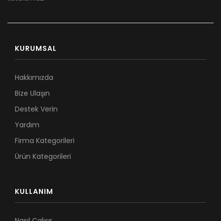
KURUMSAL
Hakkımızda
Bize Ulaşın
Destek Verin
Yardım
Firma Kategorileri
Ürün Kategorileri
KULLANIM
Nasıl Çalışır