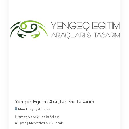
Yengeç Eğitim Araçları ve Tasarım
Muratpaşa
/
Antalya
Hizmet verdiği sektörler:
Alışveriş Merkezleri
>
Oyuncak