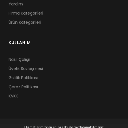
Yardım
Firma Kategorileri
Ürün Kategorileri
KULLANIM
Nasıl Çalışır
Üyelik Sözleşmesi
Gizlilik Politikası
Çerez Politikası
KVKK
Hizmetlerimizden en iyi şekilde faydalanabilmeniz