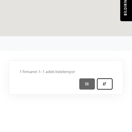
BILDIRIM
1 firmanın 1–1 adeti listeleniyor