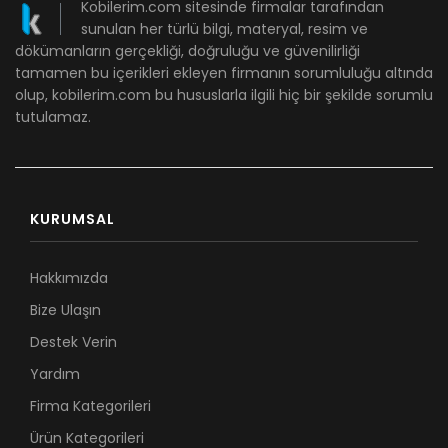
Kobilerim.com sitesinde firmalar tarafından
sunulan her türlü bilgi, materyal, resim ve
dökümanların gerçekliği, doğruluğu ve güvenilirliği
tamamen bu içerikleri ekleyen firmanın sorumluluğu altında
olup, kobilerim.com bu hususlarla ilgili hiç bir şekilde sorumlu
tutulamaz.
KURUMSAL
Hakkımızda
Bize Ulaşın
Destek Verin
Yardım
Firma Kategorileri
Ürün Kategorileri