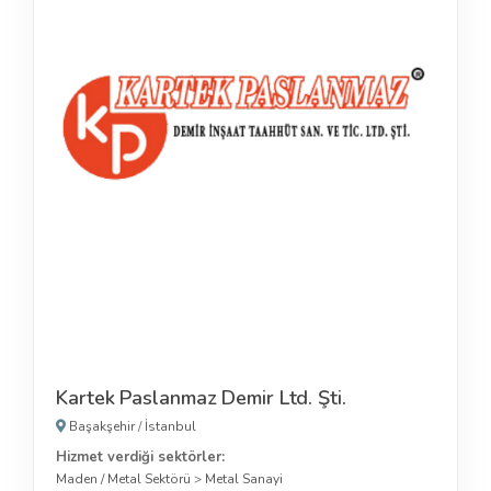
Kartek Paslanmaz Demir Ltd. Şti.
Başakşehir
/
İstanbul
Hizmet verdiği sektörler:
Maden / Metal Sektörü
>
Metal Sanayi