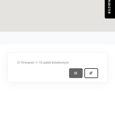
BILDIRIM
31 firmanın 1–10 adeti listeleniyor