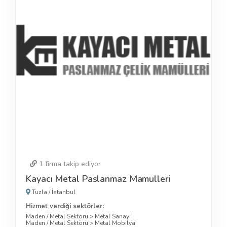
1
firma takip ediyor
Kayacı Metal Paslanmaz Mamulleri
Tuzla
/
İstanbul
Hizmet verdiği sektörler:
Maden / Metal Sektörü
>
Metal Sanayi
Maden / Metal Sektörü
>
Metal Mobilya