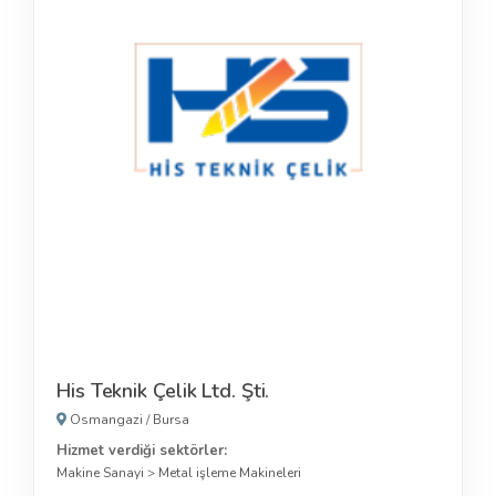
His Teknik Çelik Ltd. Şti.
Osmangazi
/
Bursa
Hizmet verdiği sektörler:
Makine Sanayi
>
Metal işleme Makineleri