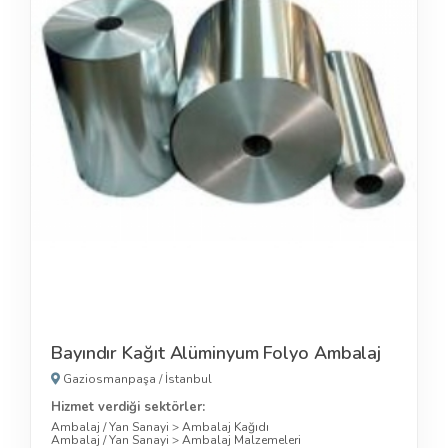
Bayındır Kağıt Alüminyum Folyo Ambalaj
Gaziosmanpaşa
/
İstanbul
Hizmet verdiği sektörler:
Ambalaj / Yan Sanayi
>
Ambalaj Kağıdı
Ambalaj / Yan Sanayi
>
Ambalaj Malzemeleri