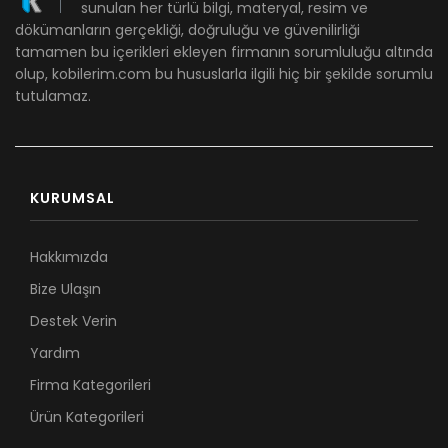
sunulan her türlü bilgi, materyal, resim ve
dökümanların gerçekliği, doğruluğu ve güvenilirliği
tamamen bu içerikleri ekleyen firmanın sorumluluğu altında
olup, kobilerim.com bu hususlarla ilgili hiç bir şekilde sorumlu
tutulamaz.
KURUMSAL
Hakkımızda
Bize Ulaşın
Destek Verin
Yardım
Firma Kategorileri
Ürün Kategorileri