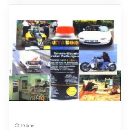
10 ürün