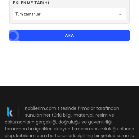
EKLENME TARIHI
Tüm zamanlar
ARA
Kobilerim.com sitesinde firmalar tarafından
sunulan her türlü bilgi, materyal, resim ve
dökümanların gerçekliği, doğruluğu ve güvenilirliği
tamamen bu içerikleri ekleyen firmanın sorumluluğu altında
olup, kobilerim.com bu hususlarla ilgili hiç bir şekilde sorumlu