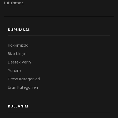
tutulamaz.
KURUMSAL
Hakkımızda
Bize Ulaşın
Destek Verin
Yardım
Firma Kategorileri
Ürün Kategorileri
KULLANIM