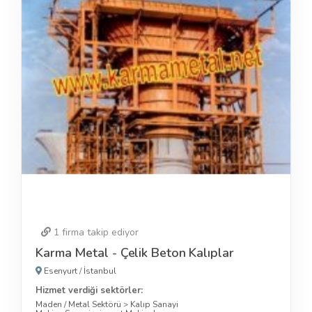
1
firma takip ediyor
Karma Metal - Çelik Beton Kalıplar
Esenyurt
/
İstanbul
Hizmet verdiği sektörler:
Maden / Metal Sektörü
>
Kalıp Sanayi