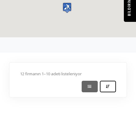
BILDIRIM
12 firmanın 1–10 adeti listeleniyor