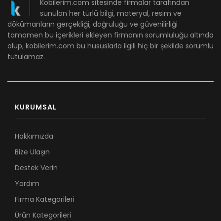
Kobilerim.com sitesinde firmalar tarafından
sunulan her türlü bilgi, materyal, resim ve
dökümanların gerçekliği, doğruluğu ve güvenilirliği
tamamen bu içerikleri ekleyen firmanın sorumluluğu altında
olup, kobilerim.com bu hususlarla ilgili hiç bir şekilde sorumlu
tutulamaz.
KURUMSAL
Hakkımızda
Bize Ulaşın
Destek Verin
Yardım
Firma Kategorileri
Ürün Kategorileri