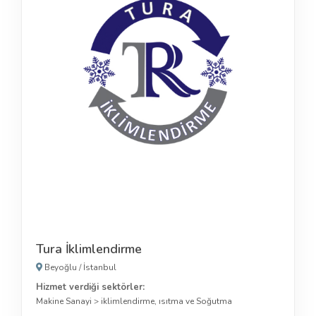
Tura İklimlendirme
Beyoğlu
/
İstanbul
Hizmet verdiği sektörler:
Makine Sanayi
>
iklimlendirme, ısıtma ve Soğutma