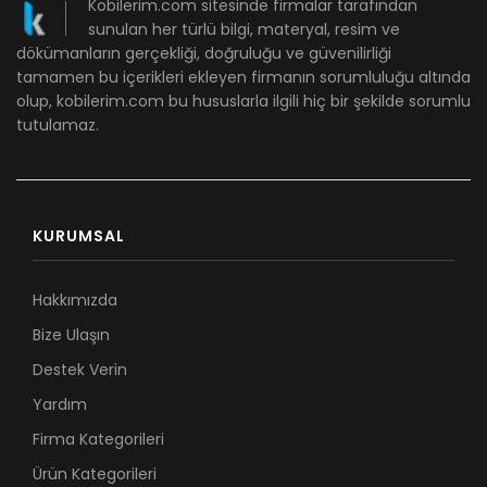
Kobilerim.com sitesinde firmalar tarafından
sunulan her türlü bilgi, materyal, resim ve
dökümanların gerçekliği, doğruluğu ve güvenilirliği
tamamen bu içerikleri ekleyen firmanın sorumluluğu altında
olup, kobilerim.com bu hususlarla ilgili hiç bir şekilde sorumlu
tutulamaz.
KURUMSAL
Hakkımızda
Bize Ulaşın
Destek Verin
Yardım
Firma Kategorileri
Ürün Kategorileri