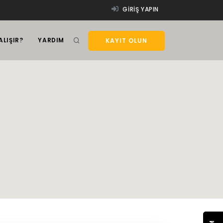
GIRIŞ YAPIN
ALIŞIR?
YARDIM
KAYIT OLUN