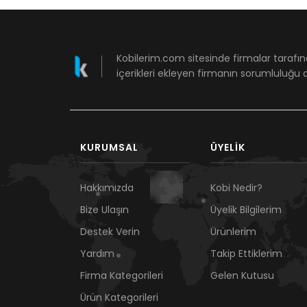
Kobilerim.com sitesinde firmalar tarafın
içerikleri ekleyen firmanın sorumluluğu a
KURUMSAL
ÜYELIK
Hakkımızda
Kobi Nedir?
Bize Ulaşın
Üyelik Bilgilerim
Destek Verin
Ürünlerim
Yardım
Takip Ettiklerim
Firma Kategorileri
Gelen Kutusu
Ürün Kategorileri