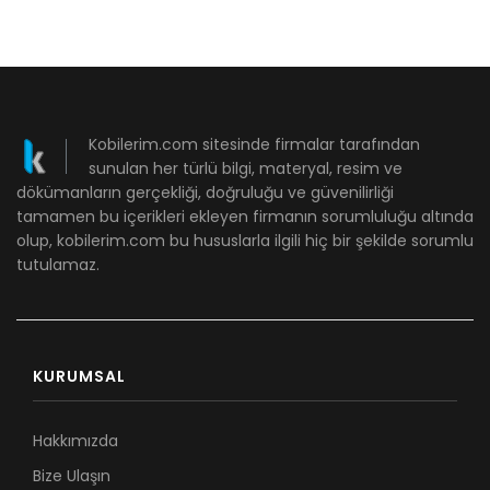
Kobilerim.com sitesinde firmalar tarafından
sunulan her türlü bilgi, materyal, resim ve
dökümanların gerçekliği, doğruluğu ve güvenilirliği
tamamen bu içerikleri ekleyen firmanın sorumluluğu altında
olup, kobilerim.com bu hususlarla ilgili hiç bir şekilde sorumlu
tutulamaz.
KURUMSAL
Hakkımızda
Bize Ulaşın