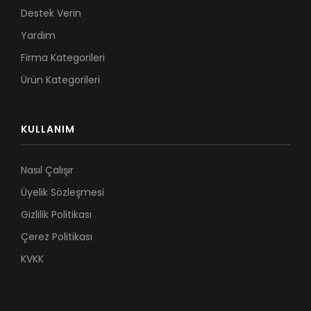
Destek Verin
Yardım
Firma Kategorileri
Ürün Kategorileri
KULLANIM
Nasıl Çalışır
Üyelik Sözleşmesi
Gizlilik Politikası
Çerez Politikası
KVKK