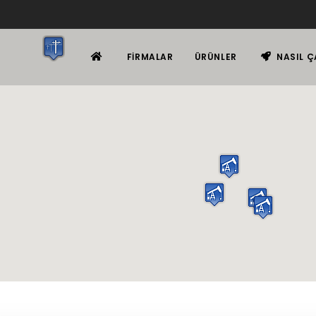
FIRMALAR
ÜRÜNLER
NASIL Ç