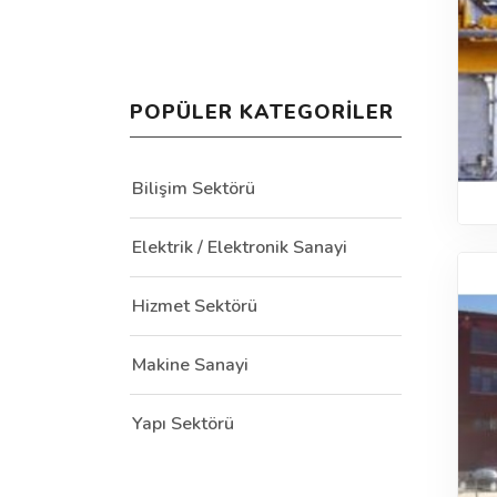
POPÜLER KATEGORILER
Bilişim Sektörü
Elektrik / Elektronik Sanayi
Hizmet Sektörü
Makine Sanayi
Yapı Sektörü