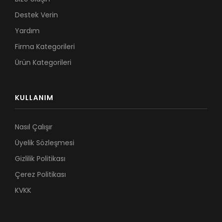
Destek Verin
Yardım
Firma Kategorileri
Ürün Kategorileri
KULLANIM
Nasıl Çalışır
Üyelik Sözleşmesi
Gizlilik Politikası
Çerez Politikası
KVKK