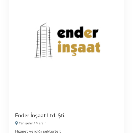
Ender İnşaat Ltd. Şti.
Yenişehir
/
Mersin
Hizmet verdiği sektörler: