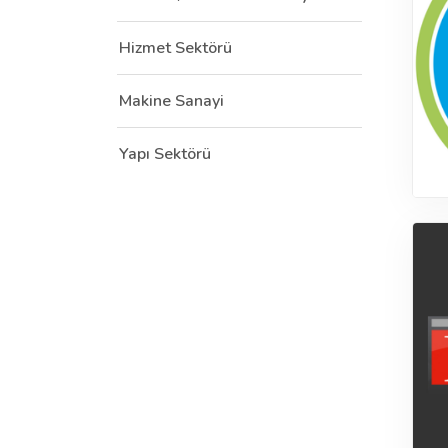
Hizmet Sektörü
Makine Sanayi
Yapı Sektörü