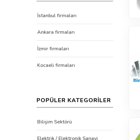
İstanbul firmaları
Ankara firmaları
İzmir firmaları
Kocaeli firmaları
POPÜLER KATEGORILER
Bilişim Sektörü
Elektrik / Elektronik Sanayi