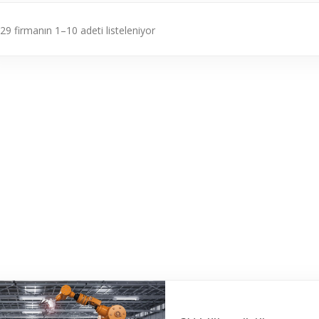
29 firmanın 1–10 adeti listeleniyor