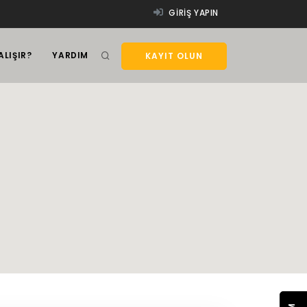
GIRIŞ YAPIN
ALIŞIR?
YARDIM
KAYIT OLUN