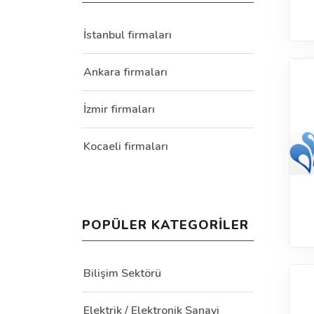
İstanbul firmaları
Ankara firmaları
İzmir firmaları
Kocaeli firmaları
POPÜLER KATEGORILER
Bilişim Sektörü
Elektrik / Elektronik Sanayi