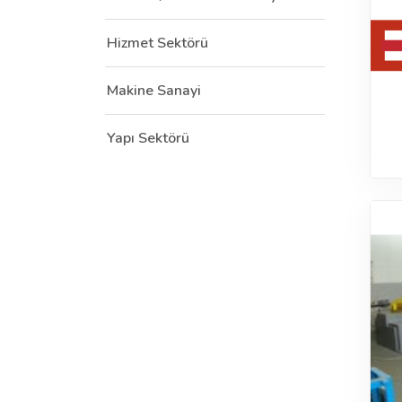
Hizmet Sektörü
Makine Sanayi
Yapı Sektörü