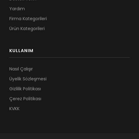
Yardım
Firma Kategorileri
Ürün Kategorileri
KULLANIM
Nasıl Çalışır
Üyelik Sözleşmesi
Gizlilik Politikası
Çerez Politikası
KVKK