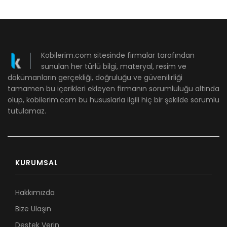
Kobilerim.com sitesinde firmalar tarafından
sunulan her türlü bilgi, materyal, resim ve
dökümanların gerçekliği, doğruluğu ve güvenilirliği
tamamen bu içerikleri ekleyen firmanın sorumluluğu altında
olup, kobilerim.com bu hususlarla ilgili hiç bir şekilde sorumlu
tutulamaz.
KURUMSAL
Hakkımızda
Bize Ulaşın
Destek Verin