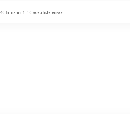
46 firmanın 1–10 adeti listeleniyor