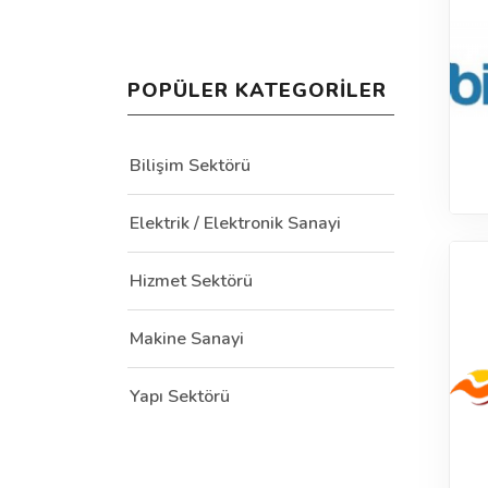
POPÜLER KATEGORILER
Bilişim Sektörü
Elektrik / Elektronik Sanayi
Hizmet Sektörü
Makine Sanayi
Yapı Sektörü