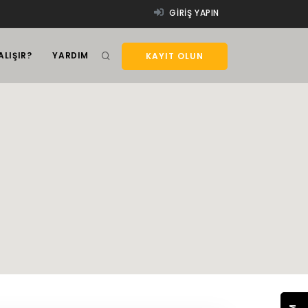
GIRIŞ YAPIN
ALIŞIR?
YARDIM
KAYIT OLUN