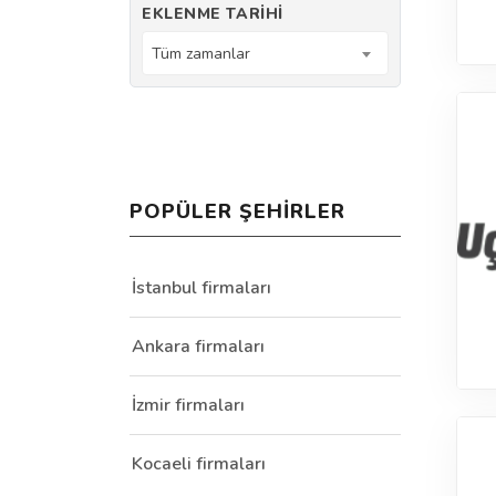
EKLENME TARIHI
Tüm zamanlar
POPÜLER ŞEHIRLER
İstanbul firmaları
Ankara firmaları
İzmir firmaları
Kocaeli firmaları