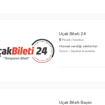
Uçak Bileti 24
Pendik
/
İstanbul
Hizmet verdiği sektörler:
Turizm
>
Seyahat Acentaları
Uçak Bileti Bayisi