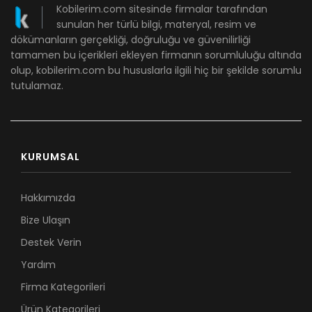
Kobilerim.com sitesinde firmalar tarafından
sunulan her türlü bilgi, materyal, resim ve
dökümanların gerçekliği, doğruluğu ve güvenilirliği
tamamen bu içerikleri ekleyen firmanın sorumluluğu altında
olup, kobilerim.com bu hususlarla ilgili hiç bir şekilde sorumlu
tutulamaz.
KURUMSAL
Hakkımızda
Bize Ulaşın
Destek Verin
Yardım
Firma Kategorileri
Ürün Kategorileri