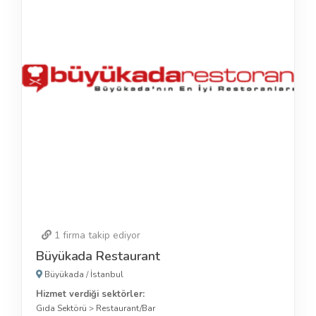
1
firma takip ediyor
Büyükada Restaurant
Büyükada
/
İstanbul
Hizmet verdiği sektörler:
Gıda Sektörü
>
Restaurant/Bar