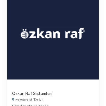
Özkan Raf Sistemleri
Merkezefendi
/
Denizli