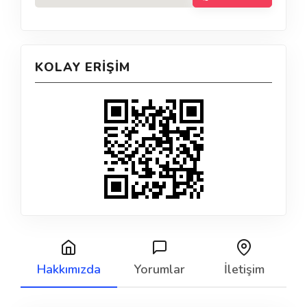
KOLAY ERIŞIM
Hakkımızda
Yorumlar
İletişim