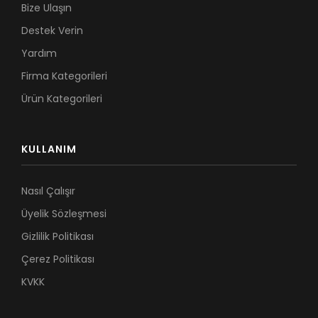
Bize Ulaşın
Destek Verin
Yardım
Firma Kategorileri
Ürün Kategorileri
KULLANIM
Nasıl Çalışır
Üyelik Sözleşmesi
Gizlilik Politikası
Çerez Politikası
KVKK