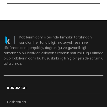
Kobilerim.com sitesinde firmalar tarafından
sunulan her türlü bilgi, materyal, resim ve
dökümanların gerçekliği, doğruluğu ve güvenilirliği
tamamen bu içerikleri ekleyen firmanın sorumluluğu altında
olup, kobilerim.com bu hususlarla ilgili hiç bir şekilde sorumlu
tutulamaz.
KURUMSAL
Hakkımızda