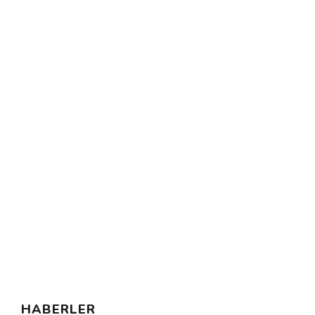
HABERLER