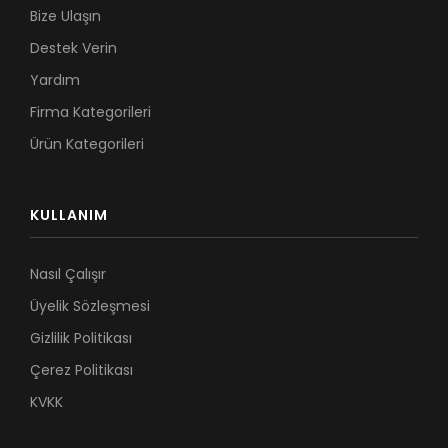
Bize Ulaşın
Destek Verin
Yardım
Firma Kategorileri
Ürün Kategorileri
KULLANIM
Nasıl Çalışır
Üyelik Sözleşmesi
Gizlilik Politikası
Çerez Politikası
KVKK