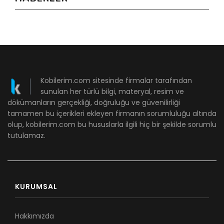
Kobilerim.com sitesinde firmalar tarafından
sunulan her türlü bilgi, materyal, resim ve
dökümanların gerçekliği, doğruluğu ve güvenilirliği
tamamen bu içerikleri ekleyen firmanın sorumluluğu altında
olup, kobilerim.com bu hususlarla ilgili hiç bir şekilde sorumlu
tutulamaz.
KURUMSAL
Hakkımızda