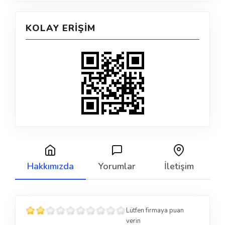
KOLAY ERIŞIM
Hakkımızda
Yorumlar
İletişim
Lütfen firmaya puan
verin