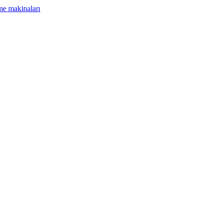
me makinaları