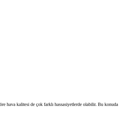
re hava kalitesi de çok farklı hassasiyetlerde olabilir. Bu konuda