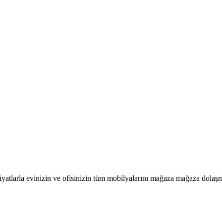
atlarla evinizin ve ofisinizin tüm mobilyalarını mağaza mağaza dolaşmad