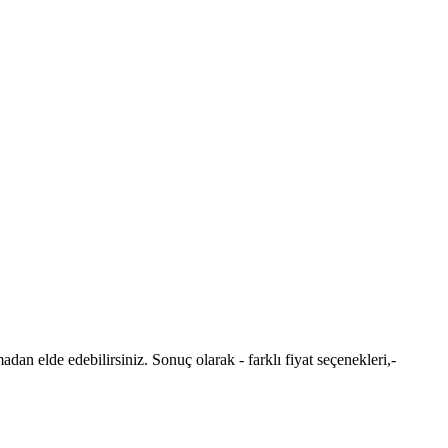
an elde edebilirsiniz. Sonuç olarak - farklı fiyat seçenekleri,-