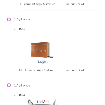
İkili Compact Arşiv Sistemleri
ürününü ekledi.
17 yıl önce
15:15
Tekli Compact Arşiv Sistemleri
ürününü ekledi.
17 yıl önce
15:13