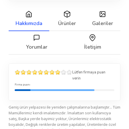
Hakkımızda
Ürünler
Galeriler
Yorumlar
İletişim
Lütfen firmaya puan
verin
Firma puanı
Geniş ürün yelpazesi ile yeniden çalışmalarına başlamıştır... Tüm
Mamüllerimiz kendi imalatımızdır. İmalattan son kullanıcıya
satış, Başka yerde bayimiz yoktur, Ürünlerimiz elektrostatik
boyalıdır, Değişik renklerde üretim yapılabiır, Üretimlerde özel