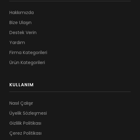
Hakkımızda
Bize Ulaşın
Destek Verin
Yardım
Firma Kategorileri
Ürün Kategorileri
KULLANIM
Nasıl Çalışır
Üyelik Sözleşmesi
Gizlilik Politikası
Çerez Politikası