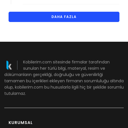
DAHA FAZLA
Kobilerim.com sitesinde firmalar tarafından
sunulan her türlü bilgi, materyal, resim ve
dökümanların gerçekliği, doğruluğu ve güvenilirliği
tamamen bu içerikleri ekleyen firmanın sorumluluğu altında
olup, kobilerim.com bu hususlarla ilgili hiç bir şekilde sorumlu
tutulamaz.
KURUMSAL