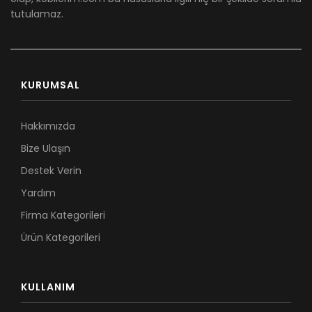
tutulamaz.
KURUMSAL
Hakkımızda
Bize Ulaşın
Destek Verin
Yardım
Firma Kategorileri
Ürün Kategorileri
KULLANIM