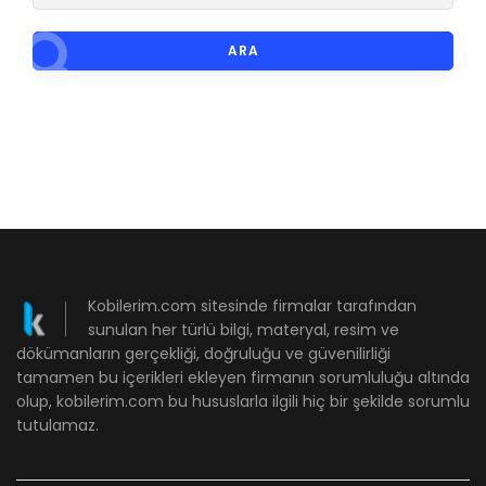
ARA
Kobilerim.com sitesinde firmalar tarafından
sunulan her türlü bilgi, materyal, resim ve
dökümanların gerçekliği, doğruluğu ve güvenilirliği
tamamen bu içerikleri ekleyen firmanın sorumluluğu altında
olup, kobilerim.com bu hususlarla ilgili hiç bir şekilde sorumlu
tutulamaz.