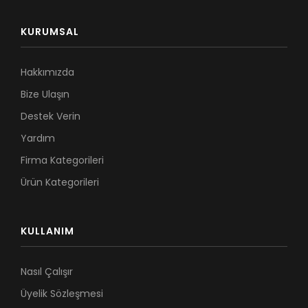
KURUMSAL
Hakkımızda
Bize Ulaşın
Destek Verin
Yardım
Firma Kategorileri
Ürün Kategorileri
KULLANIM
Nasıl Çalışır
Üyelik Sözleşmesi