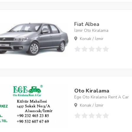
Fiat Albea
İzmir Oto Kiralama
Konak / İzmir
Oto Kiralama
Ege Oto Kiralama Rent A Car
Konak / İzmir