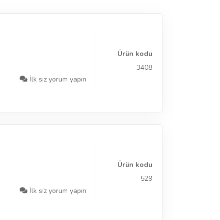
Ürün kodu
3408
İlk siz yorum yapın
Ürün kodu
529
İlk siz yorum yapın