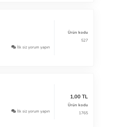
Ürün kodu
527
İlk siz yorum yapın
1,00 TL
Ürün kodu
İlk siz yorum yapın
1765