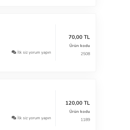
70,00 TL
Ürün kodu
İlk siz yorum yapın
2508
120,00 TL
Ürün kodu
İlk siz yorum yapın
1189