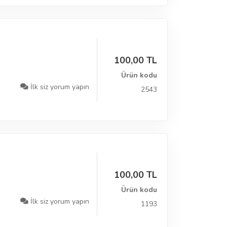
100,00 TL
Ürün kodu
İlk siz yorum yapın
2543
100,00 TL
Ürün kodu
İlk siz yorum yapın
1193