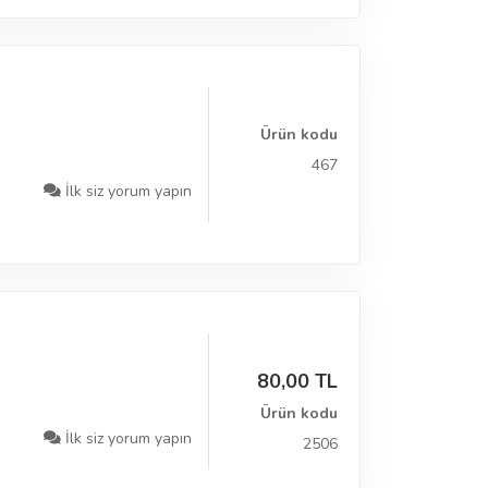
Ürün kodu
467
İlk siz yorum yapın
80,00 TL
Ürün kodu
İlk siz yorum yapın
2506