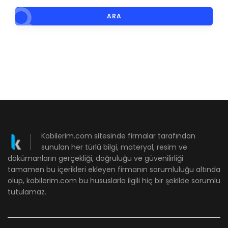
ARA
Kobilerim.com sitesinde firmalar tarafından
sunulan her türlü bilgi, materyal, resim ve
dökümanların gerçekliği, doğruluğu ve güvenilirliği
tamamen bu içerikleri ekleyen firmanın sorumluluğu altında
olup, kobilerim.com bu hususlarla ilgili hiç bir şekilde sorumlu
tutulamaz.