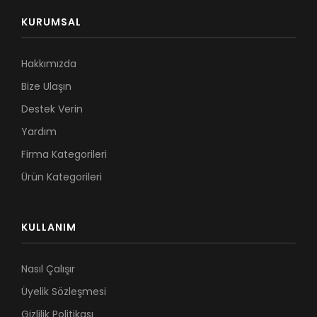
KURUMSAL
Hakkımızda
Bize Ulaşın
Destek Verin
Yardım
Firma Kategorileri
Ürün Kategorileri
KULLANIM
Nasıl Çalışır
Üyelik Sözleşmesi
Gizlilik Politikası