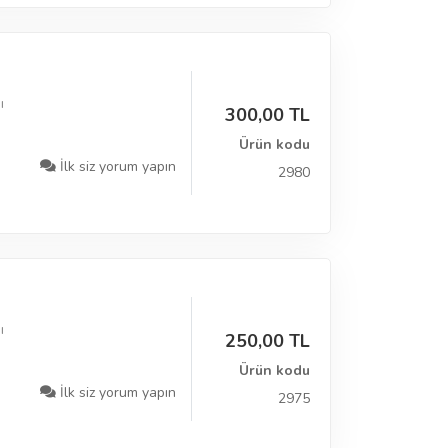
ı
300,00 TL
Ürün kodu
İlk siz yorum yapın
2980
ı
250,00 TL
Ürün kodu
İlk siz yorum yapın
2975