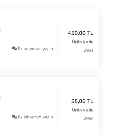
ı
450,00 TL
Ürün kodu
İlk siz yorum yapın
2981
ı
55,00 TL
Ürün kodu
İlk siz yorum yapın
2982