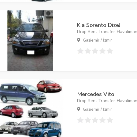
Kia Sorento Dizel
Drop Rent-Transfer-Havaliman
Gaziemir / İzmir
Mercedes Vito
Drop Rent-Transfer-Havaliman
Gaziemir / İzmir