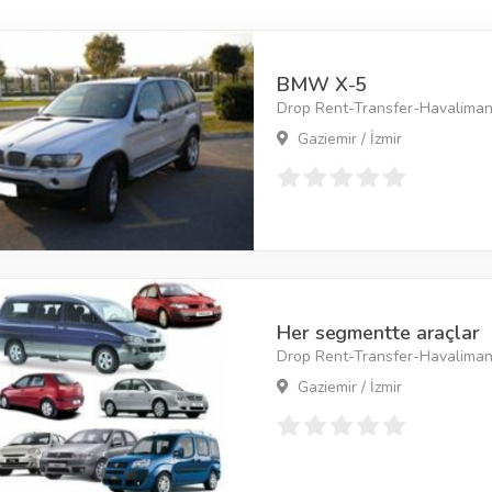
BMW X-5
Drop Rent-Transfer-Havaliman
Gaziemir / İzmir
Her segmentte araçlar
Drop Rent-Transfer-Havaliman
Gaziemir / İzmir