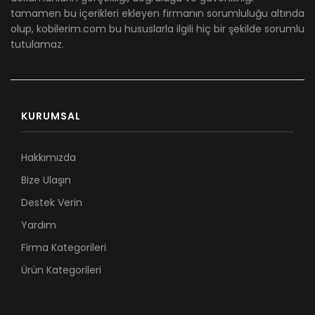
tamamen bu içerikleri ekleyen firmanın sorumluluğu altında
olup, kobilerim.com bu hususlarla ilgili hiç bir şekilde sorumlu
tutulamaz.
KURUMSAL
Hakkımızda
Bize Ulaşın
Destek Verin
Yardım
Firma Kategorileri
Ürün Kategorileri