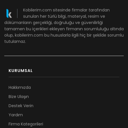
Kobilerim.com sitesinde firmalar tarafından
sunulan her türlü bilgi, materyal, resim ve
dökümanların gerçekliği, doğruluğu ve güvenilirliği
tamamen bu içerikleri ekleyen firmanın sorumluluğu altında
olup, kobilerim.com bu hususlarla ilgili hiç bir şekilde sorumlu
tutulamaz.
KURUMSAL
Hakkımızda
Bize Ulaşın
Destek Verin
Yardım
Firma Kategorileri