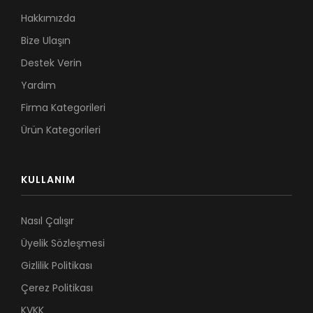
Hakkımızda
Bize Ulaşın
Destek Verin
Yardım
Firma Kategorileri
Ürün Kategorileri
KULLANIM
Nasıl Çalışır
Üyelik Sözleşmesi
Gizlilik Politikası
Çerez Politikası
KVKK