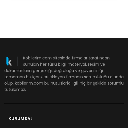
Kobilerim.com sitesinde firmalar tarafından
sunulan her türlü bilgi, materyal, resim ve
dökümanların gerçekliği, doğruluğu ve güvenilirliği
tamamen bu içerikleri ekleyen firmanın sorumluluğu altında
olup, kobilerim.com bu hususlarla ilgili hiç bir şekilde sorumlu
tutulamaz.
KURUMSAL