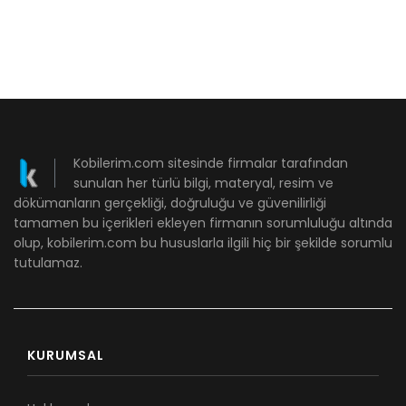
Kobilerim.com sitesinde firmalar tarafından
sunulan her türlü bilgi, materyal, resim ve
dökümanların gerçekliği, doğruluğu ve güvenilirliği
tamamen bu içerikleri ekleyen firmanın sorumluluğu altında
olup, kobilerim.com bu hususlarla ilgili hiç bir şekilde sorumlu
tutulamaz.
KURUMSAL