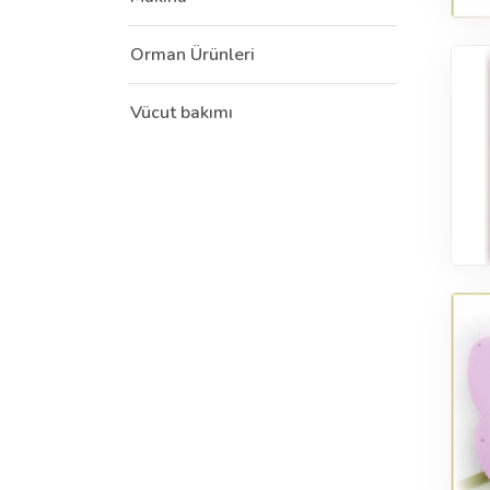
Orman Ürünleri
Vücut bakımı