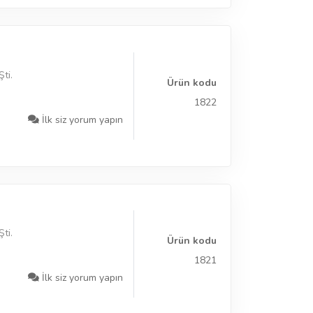
ti.
Ürün kodu
1822
İlk siz yorum yapın
ti.
Ürün kodu
1821
İlk siz yorum yapın