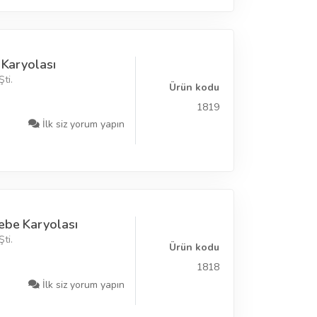
 Karyolası
ti.
Ürün kodu
1819
İlk siz yorum yapın
ebe Karyolası
ti.
Ürün kodu
1818
İlk siz yorum yapın