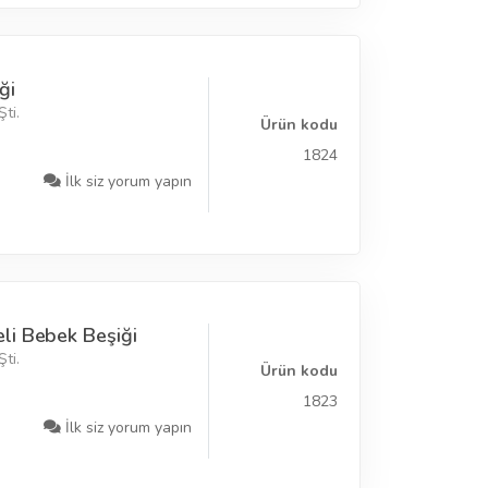
ği
ti.
Ürün kodu
1824
İlk siz yorum yapın
li Bebek Beşiği
ti.
Ürün kodu
1823
İlk siz yorum yapın