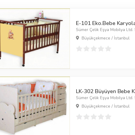
E-101 Eko.Bebe Karyola
Sümer Çelik Eşya Mobilya Ltd. Ş
Büyükçekmece / İstanbul
LK-302 Büyüyen Bebe K
Sümer Çelik Eşya Mobilya Ltd. Ş
Büyükçekmece / İstanbul