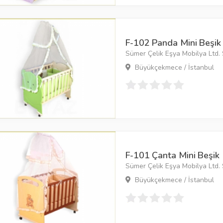
F-102 Panda Mini Beşik
Sümer Çelik Eşya Mobilya Ltd. Ş
Büyükçekmece / İstanbul
F-101 Çanta Mini Beşik
Sümer Çelik Eşya Mobilya Ltd. Ş
Büyükçekmece / İstanbul