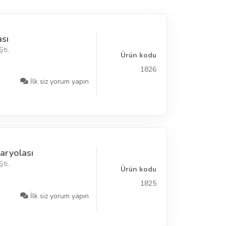
sı
ti.
Ürün kodu
1826
İlk siz yorum yapın
aryolası
ti.
Ürün kodu
1825
İlk siz yorum yapın