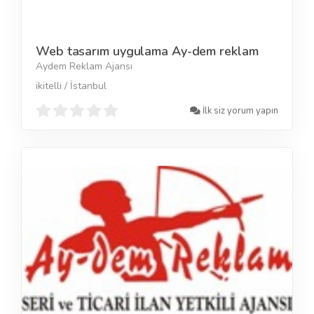
Web tasarım uygulama Ay-dem reklam
Aydem Reklam Ajansı
ikitelli / İstanbul
İlk siz yorum yapın