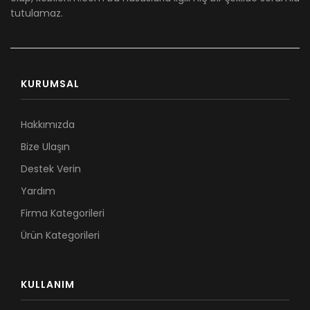
tutulamaz.
KURUMSAL
Hakkımızda
Bize Ulaşın
Destek Verin
Yardım
Firma Kategorileri
Ürün Kategorileri
KULLANIM