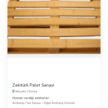
Zekitürk Palet Sanayi
Selçuklu
/
Konya
Hizmet verdiği sektörler:
Ambalaj / Yan Sanayi
>
Diğer Ambalaj Ürünleri