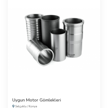
Uygun Motor Gömlekleri
Selçuklu
/
Konya