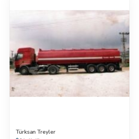
Türksan Treyler