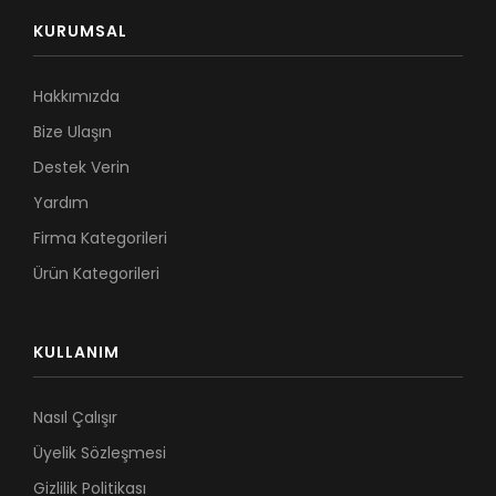
KURUMSAL
Hakkımızda
Bize Ulaşın
Destek Verin
Yardım
Firma Kategorileri
Ürün Kategorileri
KULLANIM
Nasıl Çalışır
Üyelik Sözleşmesi
Gizlilik Politikası