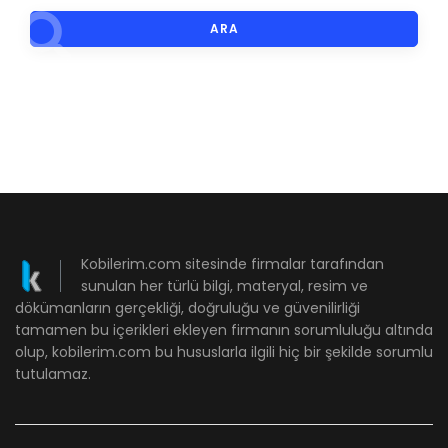
ARA
Kobilerim.com sitesinde firmalar tarafından
sunulan her türlü bilgi, materyal, resim ve
dökümanların gerçekliği, doğruluğu ve güvenilirliği
tamamen bu içerikleri ekleyen firmanın sorumluluğu altında
olup, kobilerim.com bu hususlarla ilgili hiç bir şekilde sorumlu
tutulamaz.