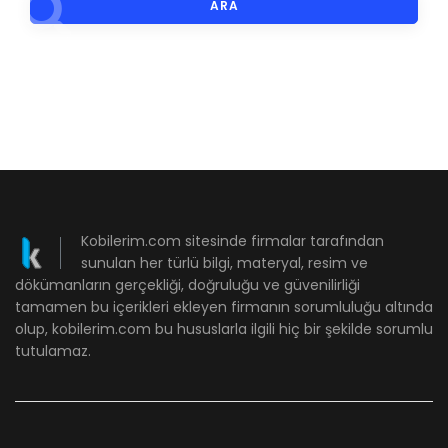
ARA
Kobilerim.com sitesinde firmalar tarafından
sunulan her türlü bilgi, materyal, resim ve
dökümanların gerçekliği, doğruluğu ve güvenilirliği
tamamen bu içerikleri ekleyen firmanın sorumluluğu altında
olup, kobilerim.com bu hususlarla ilgili hiç bir şekilde sorumlu
tutulamaz.