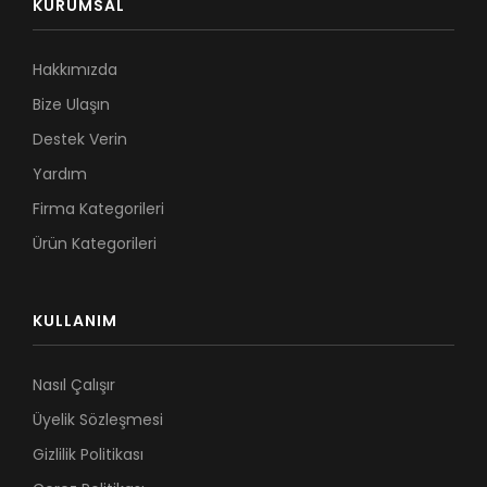
KURUMSAL
Hakkımızda
Bize Ulaşın
Destek Verin
Yardım
Firma Kategorileri
Ürün Kategorileri
KULLANIM
Nasıl Çalışır
Üyelik Sözleşmesi
Gizlilik Politikası