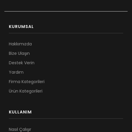
KURUMSAL
Hakkımızda
Bize Ulaşın
Destek Verin
Yardım
Firma Kategorileri
Ürün Kategorileri
KULLANIM
Nasıl Çalışır