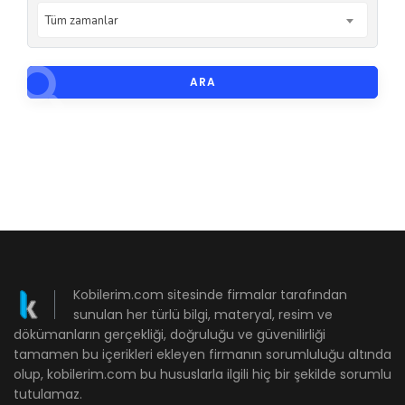
Tüm zamanlar
ARA
Kobilerim.com sitesinde firmalar tarafından
sunulan her türlü bilgi, materyal, resim ve
dökümanların gerçekliği, doğruluğu ve güvenilirliği
tamamen bu içerikleri ekleyen firmanın sorumluluğu altında
olup, kobilerim.com bu hususlarla ilgili hiç bir şekilde sorumlu
tutulamaz.