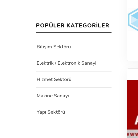
POPÜLER KATEGORILER
Bilişim Sektörü
Elektrik / Elektronik Sanayi
Hizmet Sektörü
Makine Sanayi
Yapı Sektörü