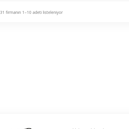
31 firmanın 1–10 adeti listeleniyor