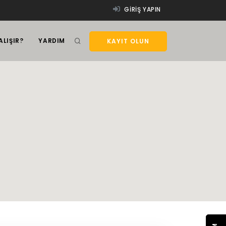
GIRIŞ YAPIN
ALIŞIR?
YARDIM
KAYIT OLUN