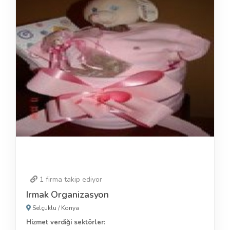
1
firma takip ediyor
Irmak Organizasyon
Selçuklu
/
Konya
Hizmet verdiği sektörler: