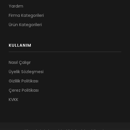
Yardım
Firma Kategorileri
Ürün Kategorileri
KULLANIM
Nasıl Çalışır
Üyelik Sözleşmesi
Gizlilik Politikası
Çerez Politikası
KVKK