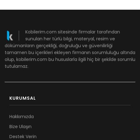
Kobilerim.com sitesinde firmalar tarafından
sunulan her türlü bilgi, materyal, resim ve
dökümanların gerçekliği, doğruluğu ve güvenilirliği
tamamen bu içerikleri ekleyen firmanın sorumluluğu altında
olup, kobilerim.com bu hususlarla ilgili hiç bir şekilde sorumlu
tutulamaz.
KURUMSAL
Hakkımızda
Bize Ulaşın
Destek Verin